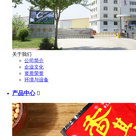
关于我们
公司简介
企业文化
资质荣誉
环境与设备
产品中心
