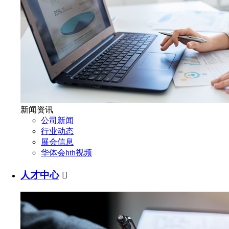
新闻资讯
公司新闻
行业动态
展会信息
华体会hth视频
人才中心
