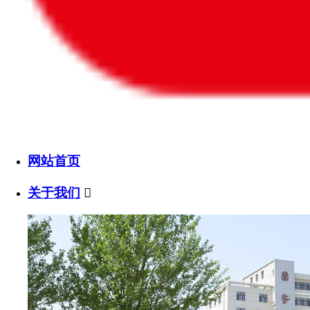
网站首页
关于我们
